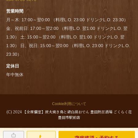
営業時間
月～木: 17:00～翌0:00 （料理L.O. 23:00 ドリンクL.O. 23:30）
金、祝前日: 17:00～翌2:00 （料理L.O. 翌1:00 ドリンクL.O. 翌
1:30） 土: 15:00～翌2:00 （料理L.O. 翌1:00 ドリンクL.O. 翌
1:30） 日、祝日: 15:00～翌0:00 （料理L.O. 23:00 ドリンクL.O.
23:30）
定休日
年中無休
Cookie利用について
(C) 2024 【全席個室】炭火焼き鳥と鶏白湯おでん 豊田熱狂酒場 ごくらく荘
豊田市駅前店
空席確認・予約する